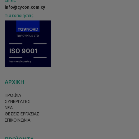
Email:
info@cycon.com.cy
Πιστοποιήσεις:
ΑΡΧΙΚΗ
ΠΡΟΦΙΛ
ΣΥΝΕΡΓΑΤΕΣ
ΝΕΑ
ΘΕΣΕΙΣ ΕΡΓΑΣΙΑΣ
ΕΠΙΚΟΙΝΩΝΙΑ