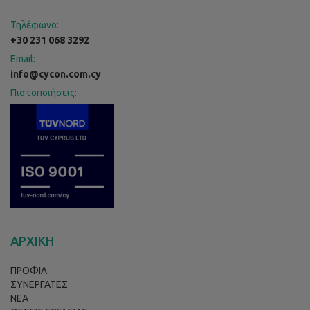
Τηλέφωνο:
+30 231 068 3292
Email:
info@cycon.com.cy
Πιστοποιήσεις:
ΑΡΧΙΚΗ
ΠΡΟΦΙΛ
ΣΥΝΕΡΓΑΤΕΣ
ΝΕΑ