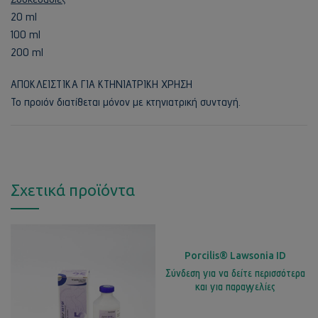
20 ml
100 ml
200 ml
ΑΠΟΚΛΕΙΣΤΙΚΑ ΓΙΑ ΚΤΗΝΙΑΤΡΙΚΗ ΧΡΗΣΗ
Το προιόν διατίθεται μόνον με κτηνιατρική συνταγή.
Σχετικά προϊόντα
Porcilis® Lawsonia ID
Σύνδεση για να δείτε περισσότερα
και για παραγγελίες