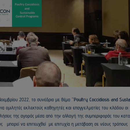
Νοεμβρίου 2022, το συνέδριο με θέμα
“Poultry Coccidiosis and Susta
για ομιλητές
εκλεκτούς καθηγητές και επαγγελματίες του κλάδου οι 
κλήσεις της αγοράς μέσα από την αλλαγή της συμπεριφοράς του κα
ους μπορεί να επιτευχθεί με επιτυχία η μετάβαση σε νέους τρόπους