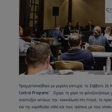
Πραγματοποιήθηκε με μεγάλη επιτυχία, το Σάββατο 26 
Control Programs”
. Είχαμε τη χαρά να φιλοξενήσουμε 
ανέπτυξαν εκτενώς την κοκκιδίωση στα πτηνά, τις προ
και της νομοθεσίας αλλά και τους τρόπους με τους οποί