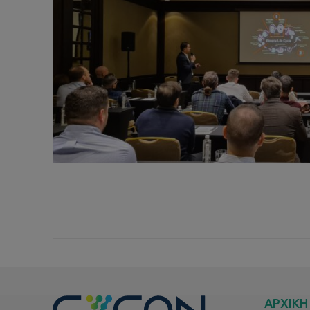
ΑΡΧΙΚΗ