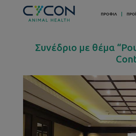
ΠΡΟΦΙΛ
ΠΡΟ
Συνέδριο με θέμα “Pou
Cont