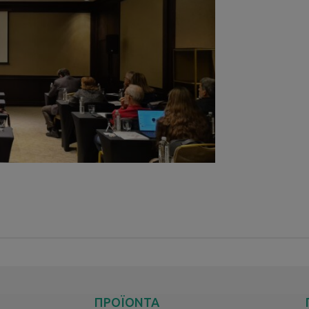
ΠΡΟΪΟΝΤΑ