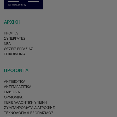
ΑΡΧΙΚΗ
ΠΡΟΦΙΛ
ΣΥΝΕΡΓΑΤΕΣ
ΝΕΑ
ΘΕΣΕΙΣ ΕΡΓΑΣΙΑΣ
ΕΠΙΚΟΙΝΩΝΙΑ
ΠΡΟΪΟΝΤΑ
ΑΝΤΙΒΙΟΤΙΚΑ
ΑΝΤΙΠΑΡΑΣΙΤΙΚΑ
ΕΜΒΟΛΙΑ
ΟΡΜΟΝΙΚΑ
ΠΕΡΙΒΑΛΛΟΝΤΙΚΗ ΥΓΙΕΙΝΗ
ΣΥΜΠΛΗΡΩΜΑΤΑ ΔΙΑΤΡΟΦΗΣ
ΤΕΧΝΟΛΟΓΙΑ & ΕΞΟΠΛΙΣΜΟΣ