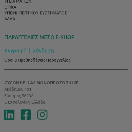
ΥΓΕΙΑ ΜΑΤΙΩΝ
ΩΤΙΚΑ
ΥΓΙΕΙΝΗ ΠΕΠΤΙΚΟΥ ΣΥΣΤΗΜΑΤΟΣ
ΑΛΛΑ
ΠΑΡΑΓΓΕΛΙΕΣ ΜΕΣΩ E-SHOP
Εγγραφή
|
Σύνδεση
Όροι & Προϋποθέσεις Παραγγελίας
CYCON HELLAS ΜΟΝΟΠΡΟΣΩΠΗ ΙΚΕ
Ακάδημου 101
Εύοσμος 56238
Θεσσαλονίκη, Ελλάδα