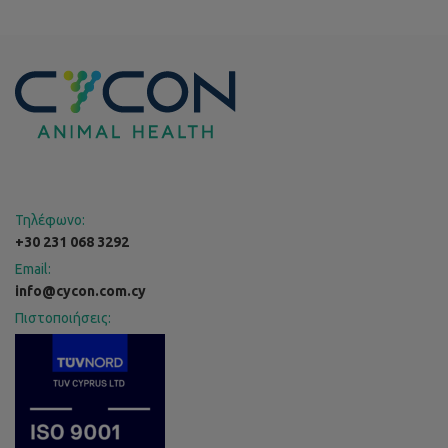
Τηλέφωνο:
+30 231 068 3292
Email:
info@cycon.com.cy
Πιστοποιήσεις: