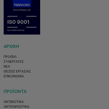
ΑΡΧΙΚΗ
ΠΡΟΦΙΛ
ΣΥΝΕΡΓΑΤΕΣ
ΝΕΑ
ΘΕΣΕΙΣ ΕΡΓΑΣΙΑΣ
ΕΠΙΚΟΙΝΩΝΙΑ
ΠΡΟΪΟΝΤΑ
ΑΝΤΙΒΙΟΤΙΚΑ
ΑΝΤΙΠΑΡΑΣΙΤΙΚΑ