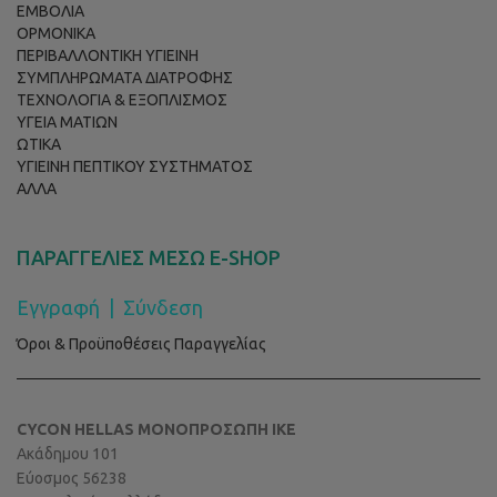
ΕΜΒΟΛΙΑ
ΟΡΜΟΝΙΚΑ
ΠΕΡΙΒΑΛΛΟΝΤΙΚΗ ΥΓΙΕΙΝΗ
ΣΥΜΠΛΗΡΩΜΑΤΑ ΔΙΑΤΡΟΦΗΣ
ΤΕΧΝΟΛΟΓΙΑ & ΕΞΟΠΛΙΣΜΟΣ
ΥΓΕΙΑ ΜΑΤΙΩΝ
ΩΤΙΚΑ
ΥΓΙΕΙΝΗ ΠΕΠΤΙΚΟΥ ΣΥΣΤΗΜΑΤΟΣ
ΑΛΛΑ
ΠΑΡΑΓΓΕΛΙΕΣ ΜΕΣΩ E-SHOP
Εγγραφή
|
Σύνδεση
Όροι & Προϋποθέσεις Παραγγελίας
CYCON HELLAS ΜΟΝΟΠΡΟΣΩΠΗ ΙΚΕ
Ακάδημου 101
Εύοσμος 56238