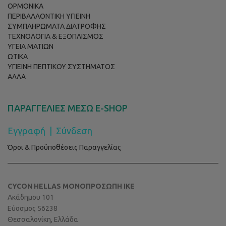
ΟΡΜΟΝΙΚΑ
ΠΕΡΙΒΑΛΛΟΝΤΙΚΗ ΥΓΙΕΙΝΗ
ΣΥΜΠΛΗΡΩΜΑΤΑ ΔΙΑΤΡΟΦΗΣ
ΤΕΧΝΟΛΟΓΙΑ & ΕΞΟΠΛΙΣΜΟΣ
ΥΓΕΙΑ ΜΑΤΙΩΝ
ΩΤΙΚΑ
ΥΓΙΕΙΝΗ ΠΕΠΤΙΚΟΥ ΣΥΣΤΗΜΑΤΟΣ
ΑΛΛΑ
ΠΑΡΑΓΓΕΛΙΕΣ ΜΕΣΩ E-SHOP
Εγγραφή
|
Σύνδεση
Όροι & Προϋποθέσεις Παραγγελίας
CYCON HELLAS ΜΟΝΟΠΡΟΣΩΠΗ ΙΚΕ
Ακάδημου 101
Εύοσμος 56238
Θεσσαλονίκη, Ελλάδα