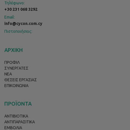
Τηλέφωνο:
+30 231 068 3292
Email:
info@cycon.com.cy
Πιστοποιήσεις:
ΑΡΧΙΚΗ
ΠΡΟΦΙΛ
ΣΥΝΕΡΓΑΤΕΣ
ΝΕΑ
ΘΕΣΕΙΣ ΕΡΓΑΣΙΑΣ
ΕΠΙΚΟΙΝΩΝΙΑ
ΠΡΟΪΟΝΤΑ
ΑΝΤΙΒΙΟΤΙΚΑ
ΑΝΤΙΠΑΡΑΣΙΤΙΚΑ
ΕΜΒΟΛΙΑ