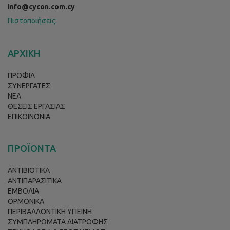
info@cycon.com.cy
Πιστοποιήσεις:
ΑΡΧΙΚΗ
ΠΡΟΦΙΛ
ΣΥΝΕΡΓΑΤΕΣ
ΝΕΑ
ΘΕΣΕΙΣ ΕΡΓΑΣΙΑΣ
ΕΠΙΚΟΙΝΩΝΙΑ
ΠΡΟΪΟΝΤΑ
ΑΝΤΙΒΙΟΤΙΚΑ
ΑΝΤΙΠΑΡΑΣΙΤΙΚΑ
ΕΜΒΟΛΙΑ
ΟΡΜΟΝΙΚΑ
ΠΕΡΙΒΑΛΛΟΝΤΙΚΗ ΥΓΙΕΙΝΗ
ΣΥΜΠΛΗΡΩΜΑΤΑ ΔΙΑΤΡΟΦΗΣ