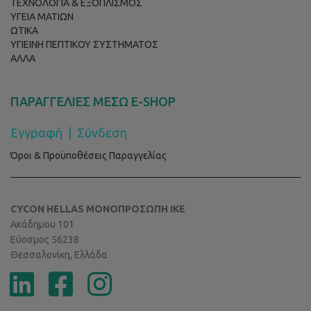
ΤΕΧΝΟΛΟΓΙΑ & ΕΞΟΠΛΙΣΜΟΣ
ΥΓΕΙΑ ΜΑΤΙΩΝ
ΩΤΙΚΑ
ΥΓΙΕΙΝΗ ΠΕΠΤΙΚΟΥ ΣΥΣΤΗΜΑΤΟΣ
ΑΛΛΑ
ΠΑΡΑΓΓΕΛΙΕΣ ΜΕΣΩ E-SHOP
Εγγραφή
|
Σύνδεση
Όροι & Προϋποθέσεις Παραγγελίας
CYCON HELLAS ΜΟΝΟΠΡΟΣΩΠΗ ΙΚΕ
Ακάδημου 101
Εύοσμος 56238
Θεσσαλονίκη, Ελλάδα