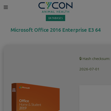
DATABASES
Microsoft Office 2016 Enterprise E3 64
🔒 Hash checksum
2026-07-01