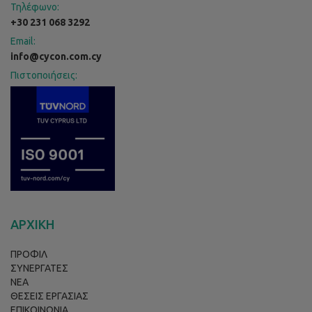
Τηλέφωνο:
+30 231 068 3292
Email:
info@cycon.com.cy
Πιστοποιήσεις:
ΑΡΧΙΚΗ
ΠΡΟΦΙΛ
ΣΥΝΕΡΓΑΤΕΣ
ΝΕΑ
ΘΕΣΕΙΣ ΕΡΓΑΣΙΑΣ
ΕΠΙΚΟΙΝΩΝΙΑ