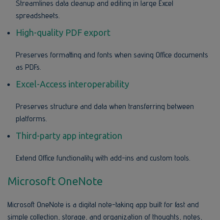
Streamlines data cleanup and editing in large Excel
spreadsheets.
High-quality PDF export
Preserves formatting and fonts when saving Office documents
as PDFs.
Excel-Access interoperability
Preserves structure and data when transferring between
platforms.
Third-party app integration
Extend Office functionality with add-ins and custom tools.
Microsoft OneNote
Microsoft OneNote is a digital note-taking app built for fast and
simple collection, storage, and organization of thoughts, notes,