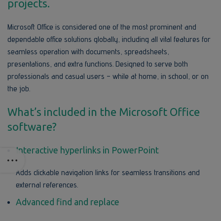
projects.
Microsoft Office is considered one of the most prominent and
dependable office solutions globally, including all vital features for
seamless operation with documents, spreadsheets,
presentations, and extra functions. Designed to serve both
professionals and casual users – while at home, in school, or on
the job.
What’s included in the Microsoft Office
software?
Interactive hyperlinks in PowerPoint
Adds clickable navigation links for seamless transitions and
external references.
Advanced find and replace