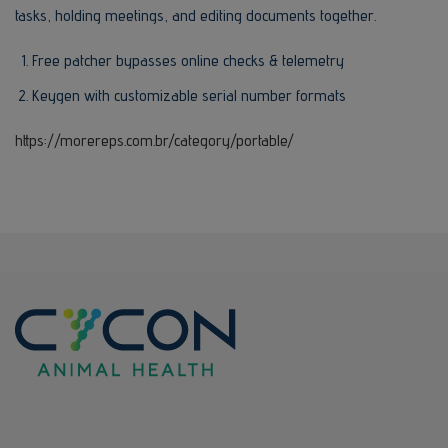
tasks, holding meetings, and editing documents together.
Free patcher bypasses online checks & telemetry
Keygen with customizable serial number formats
https://morereps.com.br/category/portable/