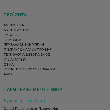
ΠΡΟΪΟΝΤΑ
ΑΝΤΙΒΙΟΤΙΚΑ
ΑΝΤΙΠΑΡΑΣΙΤΙΚΑ
ΕΜΒΟΛΙΑ
ΟΡΜΟΝΙΚΑ
ΠΕΡΙΒΑΛΛΟΝΤΙΚΗ ΥΓΙΕΙΝΗ
ΣΥΜΠΛΗΡΩΜΑΤΑ ΔΙΑΤΡΟΦΗΣ
ΤΕΧΝΟΛΟΓΙΑ & ΕΞΟΠΛΙΣΜΟΣ
ΥΓΕΙΑ ΜΑΤΙΩΝ
ΩΤΙΚΑ
ΥΓΙΕΙΝΗ ΠΕΠΤΙΚΟΥ ΣΥΣΤΗΜΑΤΟΣ
ΑΛΛΑ
ΠΑΡΑΓΓΕΛΙΕΣ ΜΕΣΩ E-SHOP
Εγγραφή
|
Σύνδεση
Όροι & Προϋποθέσεις Παραγγελίας