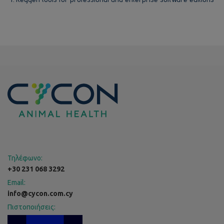
Τηλέφωνο:
+30 231 068 3292
Email:
info@cycon.com.cy
Πιστοποιήσεις: