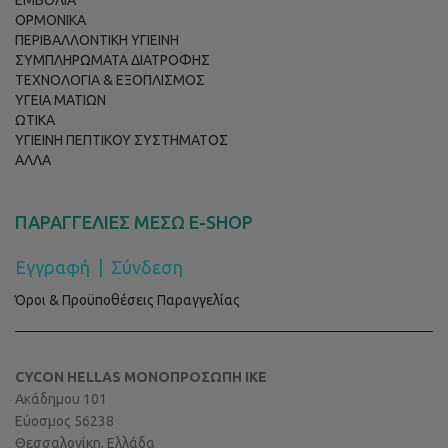
ΕΜΒΟΛΙΑ
ΟΡΜΟΝΙΚΑ
ΠΕΡΙΒΑΛΛΟΝΤΙΚΗ ΥΓΙΕΙΝΗ
ΣΥΜΠΛΗΡΩΜΑΤΑ ΔΙΑΤΡΟΦΗΣ
ΤΕΧΝΟΛΟΓΙΑ & ΕΞΟΠΛΙΣΜΟΣ
ΥΓΕΙΑ ΜΑΤΙΩΝ
ΩΤΙΚΑ
ΥΓΙΕΙΝΗ ΠΕΠΤΙΚΟΥ ΣΥΣΤΗΜΑΤΟΣ
ΑΛΛΑ
ΠΑΡΑΓΓΕΛΙΕΣ ΜΕΣΩ E-SHOP
Εγγραφή
|
Σύνδεση
Όροι & Προϋποθέσεις Παραγγελίας
CYCON HELLAS ΜΟΝΟΠΡΟΣΩΠΗ ΙΚΕ
Ακάδημου 101
Εύοσμος 56238
Θεσσαλονίκη, Ελλάδα