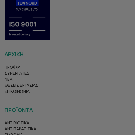
ΑΡΧΙΚΗ
ΠΡΟΦΙΛ
ΣΥΝΕΡΓΑΤΕΣ
ΝΕΑ
ΘΕΣΕΙΣ ΕΡΓΑΣΙΑΣ
ΕΠΙΚΟΙΝΩΝΙΑ
ΠΡΟΪΟΝΤΑ
ΑΝΤΙΒΙΟΤΙΚΑ
ΑΝΤΙΠΑΡΑΣΙΤΙΚΑ