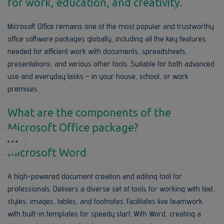
for work, education, and creativity.
Microsoft Office remains one of the most popular and trustworthy
office software packages globally, including all the key features
needed for efficient work with documents, spreadsheets,
presentations, and various other tools. Suitable for both advanced
use and everyday tasks – in your house, school, or work
premises.
What are the components of the
Microsoft Office package?
Microsoft Word
A high-powered document creation and editing tool for
professionals. Delivers a diverse set of tools for working with text,
styles, images, tables, and footnotes. Facilitates live teamwork
with built-in templates for speedy start. With Word, creating a