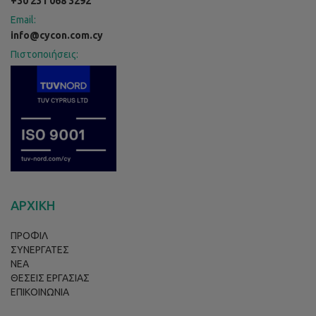
+30 231 068 3292
Email:
info@cycon.com.cy
Πιστοποιήσεις:
ΑΡΧΙΚΗ
ΠΡΟΦΙΛ
ΣΥΝΕΡΓΑΤΕΣ
ΝΕΑ
ΘΕΣΕΙΣ ΕΡΓΑΣΙΑΣ
ΕΠΙΚΟΙΝΩΝΙΑ