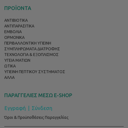
ΠΡΟΪΟΝΤΑ
ΑΝΤΙΒΙΟΤΙΚΑ
ΑΝΤΙΠΑΡΑΣΙΤΙΚΑ
ΕΜΒΟΛΙΑ
ΟΡΜΟΝΙΚΑ
ΠΕΡΙΒΑΛΛΟΝΤΙΚΗ ΥΓΙΕΙΝΗ
ΣΥΜΠΛΗΡΩΜΑΤΑ ΔΙΑΤΡΟΦΗΣ
ΤΕΧΝΟΛΟΓΙΑ & ΕΞΟΠΛΙΣΜΟΣ
ΥΓΕΙΑ ΜΑΤΙΩΝ
ΩΤΙΚΑ
ΥΓΙΕΙΝΗ ΠΕΠΤΙΚΟΥ ΣΥΣΤΗΜΑΤΟΣ
ΑΛΛΑ
ΠΑΡΑΓΓΕΛΙΕΣ ΜΕΣΩ E-SHOP
Εγγραφή
|
Σύνδεση
Όροι & Προϋποθέσεις Παραγγελίας