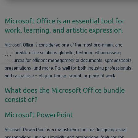
Microsoft Office is an essential tool for
work, learning, and artistic expression.
Microsoft Office is considered one of the most prominent and
dependable office solutions globally, featuring all necessary
resources for efficient management of documents, spreadsheets,
presentations, and more. Fits well for both industry professionals
and casual use – at your house, school, or place of work.
What does the Microsoft Office bundle
consist of?
Microsoft PowerPoint
Microsoft PowerPoint is a mainstream tool for designing visual
presentations, uniting simplicity and professional features for