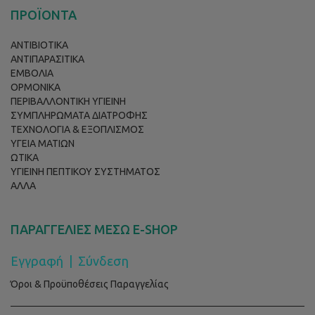
ΠΡΟΪΟΝΤΑ
ΑΝΤΙΒΙΟΤΙΚΑ
ΑΝΤΙΠΑΡΑΣΙΤΙΚΑ
ΕΜΒΟΛΙΑ
ΟΡΜΟΝΙΚΑ
ΠΕΡΙΒΑΛΛΟΝΤΙΚΗ ΥΓΙΕΙΝΗ
ΣΥΜΠΛΗΡΩΜΑΤΑ ΔΙΑΤΡΟΦΗΣ
ΤΕΧΝΟΛΟΓΙΑ & ΕΞΟΠΛΙΣΜΟΣ
ΥΓΕΙΑ ΜΑΤΙΩΝ
ΩΤΙΚΑ
ΥΓΙΕΙΝΗ ΠΕΠΤΙΚΟΥ ΣΥΣΤΗΜΑΤΟΣ
ΑΛΛΑ
ΠΑΡΑΓΓΕΛΙΕΣ ΜΕΣΩ E-SHOP
Εγγραφή
|
Σύνδεση
Όροι & Προϋποθέσεις Παραγγελίας