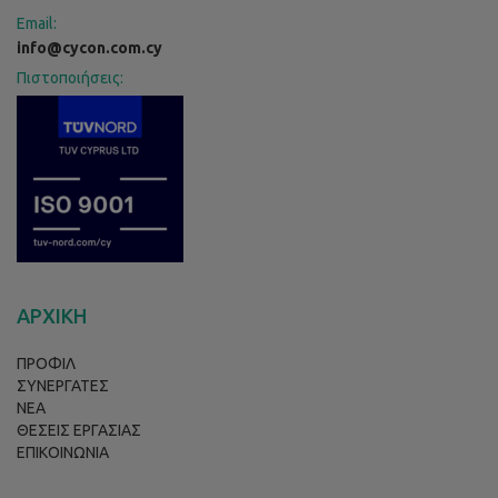
Email:
info@cycon.com.cy
Πιστοποιήσεις:
ΑΡΧΙΚΗ
ΠΡΟΦΙΛ
ΣΥΝΕΡΓΑΤΕΣ
ΝΕΑ
ΘΕΣΕΙΣ ΕΡΓΑΣΙΑΣ
ΕΠΙΚΟΙΝΩΝΙΑ