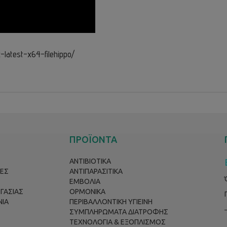
c-latest-x64-filehippo/
ΠΡΟΪΟΝΤΑ
ΑΝΤΙΒΙΟΤΙΚΑ
ΕΣ
ΑΝΤΙΠΑΡΑΣΙΤΙΚΑ
ΕΜΒΟΛΙΑ
ΡΓΑΣΙΑΣ
ΟΡΜΟΝΙΚΑ
ΝΙΑ
ΠΕΡΙΒΑΛΛΟΝΤΙΚΗ ΥΓΙΕΙΝΗ
ΣΥΜΠΛΗΡΩΜΑΤΑ ΔΙΑΤΡΟΦΗΣ
ΤΕΧΝΟΛΟΓΙΑ & ΕΞΟΠΛΙΣΜΟΣ