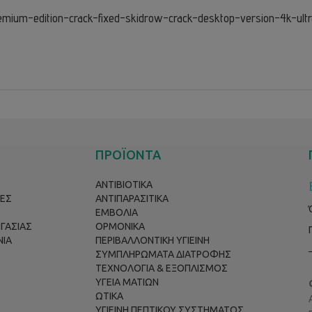
emium-edition-crack-fixed-skidrow-crack-desktop-version-4k-ult
ΠΡΟΪΟΝΤΑ
ΑΝΤΙΒΙΟΤΙΚΑ
ΕΣ
ΑΝΤΙΠΑΡΑΣΙΤΙΚΑ
ΕΜΒΟΛΙΑ
ΡΓΑΣΙΑΣ
ΟΡΜΟΝΙΚΑ
ΝΙΑ
ΠΕΡΙΒΑΛΛΟΝΤΙΚΗ ΥΓΙΕΙΝΗ
ΣΥΜΠΛΗΡΩΜΑΤΑ ΔΙΑΤΡΟΦΗΣ
ΤΕΧΝΟΛΟΓΙΑ & ΕΞΟΠΛΙΣΜΟΣ
ΥΓΕΙΑ ΜΑΤΙΩΝ
ΩΤΙΚΑ
ΥΓΙΕΙΝΗ ΠΕΠΤΙΚΟΥ ΣΥΣΤΗΜΑΤΟΣ