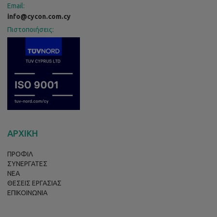
Email:
info@cycon.com.cy
Πιστοποιήσεις:
ΑΡΧΙΚΗ
ΠΡΟΦΙΛ
ΣΥΝΕΡΓΑΤΕΣ
ΝΕΑ
ΘΕΣΕΙΣ ΕΡΓΑΣΙΑΣ
ΕΠΙΚΟΙΝΩΝΙΑ