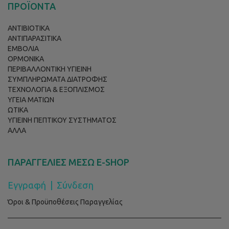
ΠΡΟΪΟΝΤΑ
ΑΝΤΙΒΙΟΤΙΚΑ
ΑΝΤΙΠΑΡΑΣΙΤΙΚΑ
ΕΜΒΟΛΙΑ
ΟΡΜΟΝΙΚΑ
ΠΕΡΙΒΑΛΛΟΝΤΙΚΗ ΥΓΙΕΙΝΗ
ΣΥΜΠΛΗΡΩΜΑΤΑ ΔΙΑΤΡΟΦΗΣ
ΤΕΧΝΟΛΟΓΙΑ & ΕΞΟΠΛΙΣΜΟΣ
ΥΓΕΙΑ ΜΑΤΙΩΝ
ΩΤΙΚΑ
ΥΓΙΕΙΝΗ ΠΕΠΤΙΚΟΥ ΣΥΣΤΗΜΑΤΟΣ
ΑΛΛΑ
ΠΑΡΑΓΓΕΛΙΕΣ ΜΕΣΩ E-SHOP
Εγγραφή
|
Σύνδεση
Όροι & Προϋποθέσεις Παραγγελίας