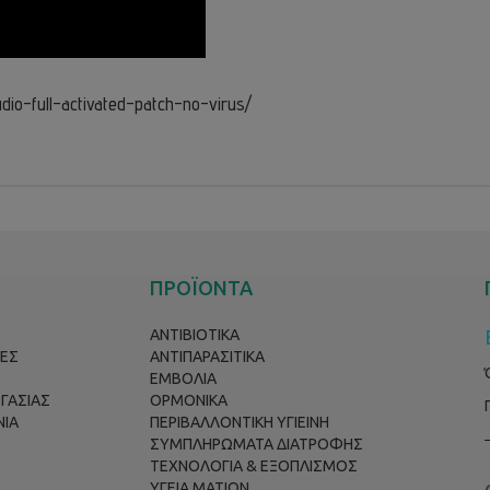
dio-full-activated-patch-no-virus/
ΠΡΟΪΟΝΤΑ
ΑΝΤΙΒΙΟΤΙΚΑ
ΕΣ
ΑΝΤΙΠΑΡΑΣΙΤΙΚΑ
ΕΜΒΟΛΙΑ
ΡΓΑΣΙΑΣ
ΟΡΜΟΝΙΚΑ
ΝΙΑ
ΠΕΡΙΒΑΛΛΟΝΤΙΚΗ ΥΓΙΕΙΝΗ
ΣΥΜΠΛΗΡΩΜΑΤΑ ΔΙΑΤΡΟΦΗΣ
ΤΕΧΝΟΛΟΓΙΑ & ΕΞΟΠΛΙΣΜΟΣ
ΥΓΕΙΑ ΜΑΤΙΩΝ