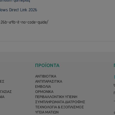
dows Direct Link 2026
-26b-a4b-it-no-code-guide/
ΠΡΟΪΟΝΤΑ
ΑΝΤΙΒΙΟΤΙΚΑ
ΕΣ
ΑΝΤΙΠΑΡΑΣΙΤΙΚΑ
ΕΜΒΟΛΙΑ
ΡΓΑΣΙΑΣ
ΟΡΜΟΝΙΚΑ
ΝΙΑ
ΠΕΡΙΒΑΛΛΟΝΤΙΚΗ ΥΓΙΕΙΝΗ
ΣΥΜΠΛΗΡΩΜΑΤΑ ΔΙΑΤΡΟΦΗΣ
ΤΕΧΝΟΛΟΓΙΑ & ΕΞΟΠΛΙΣΜΟΣ
ΥΓΕΙΑ ΜΑΤΙΩΝ