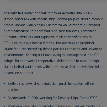
The definitive looter-shooter franchise explodes into a new
technological era with chaotic, high-octane physics-driven combat
across vibrant alien planets. Customize an astronomical arsenal
of mathematically randomized high-tech firearms, combining
elemental attributes and explosive tracking modifications to
obliterate massive hostile factions. The overhauled graphical
layout features incredibly dense particle rendering and advanced
environmental lighting built exclusively to leverage next-gen PC
setups. Form powerful cooperative strike teams to execute high-
stakes tactical vaults raids within a massive, fast-paced interstellar
adventure sandbox.
Battle pass reward auto-unlocker patch for custom offline
profiles
Borderlands 4 100% Working for Desktop High-Bitrate FREE
Premium reward shop emulator bypassing server checks for