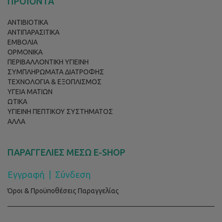
ΠΡΟΪΟΝΤΑ
ΑΝΤΙΒΙΟΤΙΚΑ
ΑΝΤΙΠΑΡΑΣΙΤΙΚΑ
ΕΜΒΟΛΙΑ
ΟΡΜΟΝΙΚΑ
ΠΕΡΙΒΑΛΛΟΝΤΙΚΗ ΥΓΙΕΙΝΗ
ΣΥΜΠΛΗΡΩΜΑΤΑ ΔΙΑΤΡΟΦΗΣ
ΤΕΧΝΟΛΟΓΙΑ & ΕΞΟΠΛΙΣΜΟΣ
ΥΓΕΙΑ ΜΑΤΙΩΝ
ΩΤΙΚΑ
ΥΓΙΕΙΝΗ ΠΕΠΤΙΚΟΥ ΣΥΣΤΗΜΑΤΟΣ
ΑΛΛΑ
ΠΑΡΑΓΓΕΛΙΕΣ ΜΕΣΩ E-SHOP
Εγγραφή
|
Σύνδεση
Όροι & Προϋποθέσεις Παραγγελίας