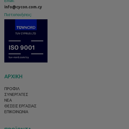
Email:
info@cycon.com.cy
Πιστοποιήσεις:
ΑΡΧΙΚΗ
ΠΡΟΦΙΛ
ΣΥΝΕΡΓΑΤΕΣ
ΝΕΑ
ΘΕΣΕΙΣ ΕΡΓΑΣΙΑΣ
ΕΠΙΚΟΙΝΩΝΙΑ