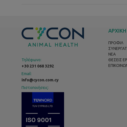
ΑΡΧΙΚΗ
ΠΡΟΦΙΛ
ΣΥΝΕΡΓΑΤ
ΝΕΑ
Τηλέφωνο:
ΘΕΣΕΙΣ Ε
ΕΠΙΚΟΙΝΩ
+30 231 068 3292
Email:
info@cycon.com.cy
Πιστοποιήσεις: