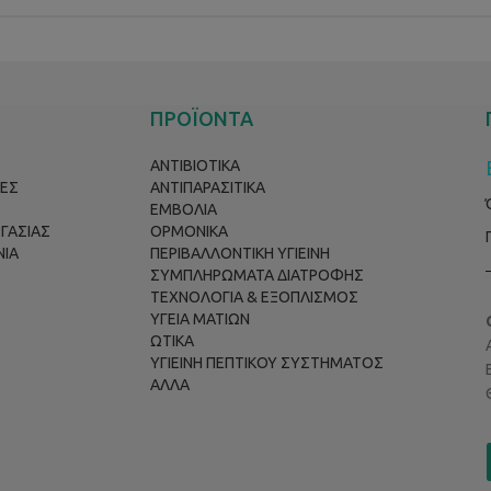
ΠΡΟΪΟΝΤΑ
ΑΝΤΙΒΙΟΤΙΚΑ
ΕΣ
ΑΝΤΙΠΑΡΑΣΙΤΙΚΑ
ΕΜΒΟΛΙΑ
ΡΓΑΣΙΑΣ
ΟΡΜΟΝΙΚΑ
ΝΙΑ
ΠΕΡΙΒΑΛΛΟΝΤΙΚΗ ΥΓΙΕΙΝΗ
ΣΥΜΠΛΗΡΩΜΑΤΑ ΔΙΑΤΡΟΦΗΣ
ΤΕΧΝΟΛΟΓΙΑ & ΕΞΟΠΛΙΣΜΟΣ
ΥΓΕΙΑ ΜΑΤΙΩΝ
ΩΤΙΚΑ
ΥΓΙΕΙΝΗ ΠΕΠΤΙΚΟΥ ΣΥΣΤΗΜΑΤΟΣ
ΑΛΛΑ