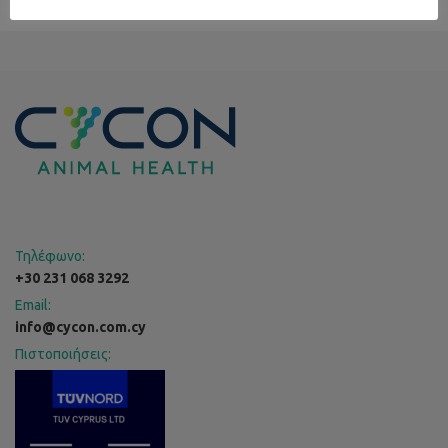
Τηλέφωνο:
+30 231 068 3292
Email:
info@cycon.com.cy
Πιστοποιήσεις: