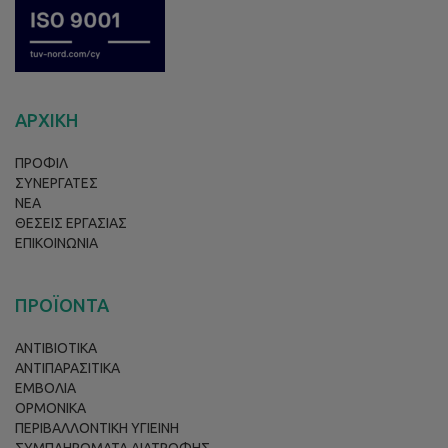
ΑΡΧΙΚΗ
ΠΡΟΦΙΛ
ΣΥΝΕΡΓΑΤΕΣ
ΝΕΑ
ΘΕΣΕΙΣ ΕΡΓΑΣΙΑΣ
ΕΠΙΚΟΙΝΩΝΙΑ
ΠΡΟΪΟΝΤΑ
ΑΝΤΙΒΙΟΤΙΚΑ
ΑΝΤΙΠΑΡΑΣΙΤΙΚΑ
ΕΜΒΟΛΙΑ
ΟΡΜΟΝΙΚΑ
ΠΕΡΙΒΑΛΛΟΝΤΙΚΗ ΥΓΙΕΙΝΗ