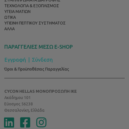
ΣΥΜΠΛΗΡΩΜΑΤΑ ΔΙΑΤΡΟΦΗΣ
ΤΕΧΝΟΛΟΓΙΑ & ΕΞΟΠΛΙΣΜΟΣ
ΥΓΕΙΑ ΜΑΤΙΩΝ
ΩΤΙΚΑ
ΥΓΙΕΙΝΗ ΠΕΠΤΙΚΟΥ ΣΥΣΤΗΜΑΤΟΣ
ΑΛΛΑ
ΠΑΡΑΓΓΕΛΙΕΣ ΜΕΣΩ E-SHOP
Εγγραφή
|
Σύνδεση
Όροι & Προϋποθέσεις Παραγγελίας
CYCON HELLAS ΜΟΝΟΠΡΟΣΩΠΗ ΙΚΕ
Ακάδημου 101
Εύοσμος 56238
Θεσσαλονίκη, Ελλάδα