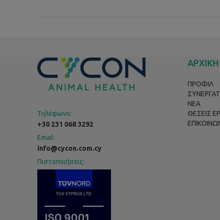
ΑΡΧΙΚΗ
ΠΡΟΦΙΛ
ΣΥΝΕΡΓΑΤ
ΝΕΑ
Τηλέφωνο:
ΘΕΣΕΙΣ Ε
ΕΠΙΚΟΙΝΩ
+30 231 068 3292
Email:
info@cycon.com.cy
Πιστοποιήσεις: