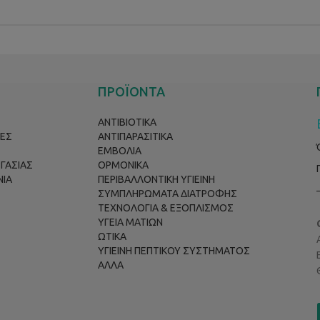
ΠΡΟΪΟΝΤΑ
ΑΝΤΙΒΙΟΤΙΚΑ
ΕΣ
ΑΝΤΙΠΑΡΑΣΙΤΙΚΑ
ΕΜΒΟΛΙΑ
ΡΓΑΣΙΑΣ
ΟΡΜΟΝΙΚΑ
ΝΙΑ
ΠΕΡΙΒΑΛΛΟΝΤΙΚΗ ΥΓΙΕΙΝΗ
ΣΥΜΠΛΗΡΩΜΑΤΑ ΔΙΑΤΡΟΦΗΣ
ΤΕΧΝΟΛΟΓΙΑ & ΕΞΟΠΛΙΣΜΟΣ
ΥΓΕΙΑ ΜΑΤΙΩΝ
ΩΤΙΚΑ
ΥΓΙΕΙΝΗ ΠΕΠΤΙΚΟΥ ΣΥΣΤΗΜΑΤΟΣ
ΑΛΛΑ